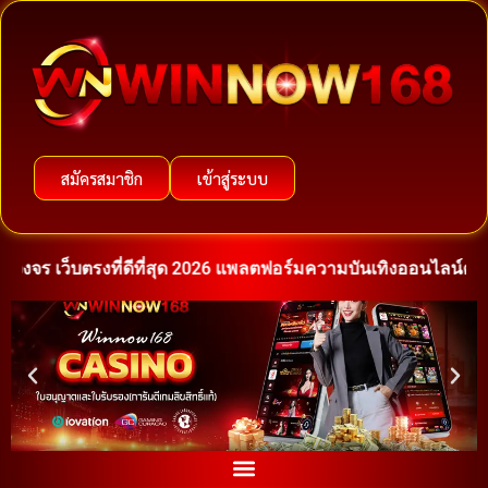
สมัครสมาชิก
เข้าสู่ระบบ
็บตรงที่ดีที่สุด 2026 แพลตฟอร์มความบันเทิงออนไลน์ครบวงจร รว