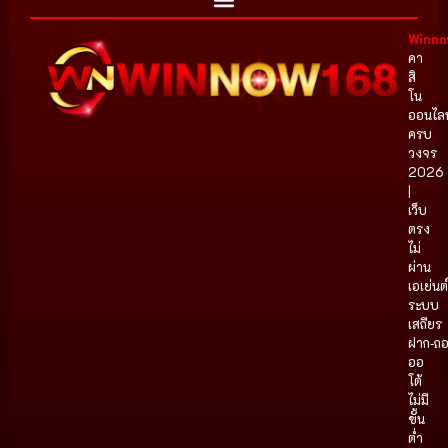
Winno
คา
สิ
โน
ออนไลน
ครบ
วงจร
2026
|
เว็บ
ตรง
ไม่
ผ่าน
เอเย่นต์
ระบบ
เสถียร
ฝาก‑ถ
ออ
โต้
ไม่มี
ขั้น
ต่ำ