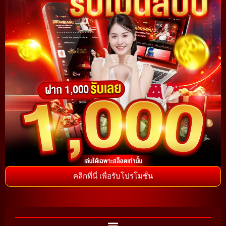
คลิกที่นี่ เพื่อรับโปรโมชั่น