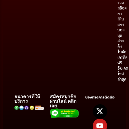
รวม
สล็อต
คา
สิโน
แทง
บอล
ทุก
ค่าย
ดัง
โบนัส
เครดิต
ฟรี
อัปเดต
ใหม่
ล่าสุด
ธนาคารที่ให้
สมัครสมาชิก
ช่องทางการติดต่อ
บริการ
ผ่านไลน์ คลิก
เลย