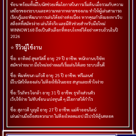
ซ้อน พร้อมทั้งมีโบนัสช่วยเพิ่มโอกาสในการเริ่มต้น เมื่อรวมกับความ
เสถียรของระบบและความหลากหลายของเกม ทำให้ผู้เล่นสามารถ
เรียนรู้และพัฒนาการเล่นได้อย่างต่อเนื่อง หากคุณกำลังมองหาเว็บ
สล็อตที่สมัครง่าย เล่นได้จริง และมีตัวช่วยสำหรับมือใหม่
WINNOW168 ถือเป็นตัวเลือกที่ตอบโจทย์ได้อย่างครบถ้วนในปี
2026
⭐ รีวิวผู้ใช้งาน
ชื่อ: อาทิตย์ สุขสวัสดิ์ อายุ: 29 ปี อาชีพ: พนักงานบริษัท
สมัครง่ายมาก มือใหม่อย่างผมก็เริ่มเล่นได้เลย ระบบลื่นดี
ชื่อ: พิมพ์ชนก แก้วดี อายุ: 25 ปี อาชีพ: ฟรีแลนซ์
มีโบนัสให้ลองเล่น ไม่ต้องใช้เงินเยอะ สนุกและเข้าใจง่าย
ชื่อ: วีรภัทร ใจกล้า อายุ: 31 ปี อาชีพ: ธุรกิจส่วนตัว
เว็บใช้ง่าย ไม่ซับซ้อน แบ่งทุนดี ๆ มีโอกาสได้กำไร
ชื่อ: สุภาวดี บุญมี อายุ: 27 ปี อาชีพ: แม่ค้าออนไลน์
เล่นผ่านมือถือสะดวกมาก ไม่ต้องโหลดแอป มีโปรให้ลุ้นตลอด