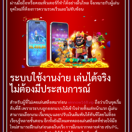
ผ่านมือถือหรือคอมพิวเตอร์ก็ทำได้อย่างลื่นไหล จึงเหมาะกับผู้เล่น
ยุคใหม่ที่ต้องการความรวดเร็วและไม่ซับซ้อน
ระบบใช้งานง่าย เล่นได้จริง
ไม่ต้องมีประสบการณ์
สำหรับผู้ที่ไม่เคยเล่นสล็อตมาก่อน
winnow168.vip
ถือว่าเป็นจุดเริ่ม
ต้นที่ดี เพราะระบบถูกออกแบบให้เข้าใจง่ายตั้งแต่หน้าแรก ผู้เล่น
สามารถเลือกเกม เริ่มหมุน และปรับเงินเดิมพันได้ทันทีโดยไม่ต้อง
เรียนรู้หลายขั้นตอน อีกทั้งยังมีโหมดทดลองเล่นสล็อตที่ช่วยให้มือ
ใหม่สามารถฝึกเล่นก่อนลงเงินจริง การมีเกมจากหลายค่าย เช่น PG,