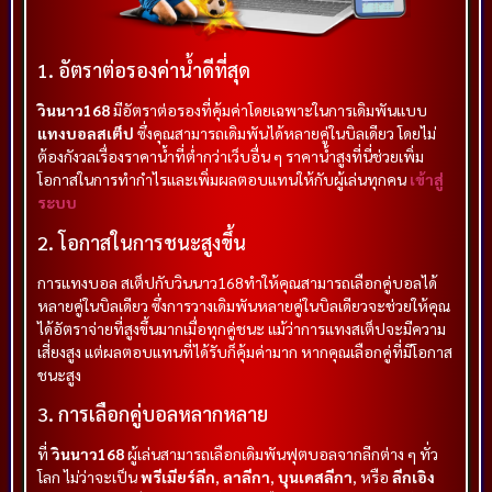
1. อัตราต่อรองค่าน้ำดีที่สุด
วินนาว168
มีอัตราต่อรองที่คุ้มค่าโดยเฉพาะในการเดิมพันแบบ
แทงบอลสเต็ป
ซึ่งคุณสามารถเดิมพันได้หลายคู่ในบิลเดียว โดยไม่
ต้องกังวลเรื่องราคาน้ำที่ต่ำกว่าเว็บอื่น ๆ ราคาน้ำสูงที่นี่ช่วยเพิ่ม
โอกาสในการทำกำไรและเพิ่มผลตอบแทนให้กับผู้เล่นทุกคน
เข้าสู่
ระบบ
2. โอกาสในการชนะสูงขึ้น
การแทงบอล สเต็ปกับวินนาว168ทำให้คุณสามารถเลือกคู่บอลได้
หลายคู่ในบิลเดียว ซึ่งการวางเดิมพันหลายคู่ในบิลเดียวจะช่วยให้คุณ
ได้อัตราจ่ายที่สูงขึ้นมากเมื่อทุกคู่ชนะ แม้ว่าการแทงสเต็ปจะมีความ
เสี่ยงสูง แต่ผลตอบแทนที่ได้รับก็คุ้มค่ามาก หากคุณเลือกคู่ที่มีโอกาส
ชนะสูง
3. การเลือกคู่บอลหลากหลาย
ที่
วินนาว168
ผู้เล่นสามารถเลือกเดิมพันฟุตบอลจากลีกต่าง ๆ ทั่ว
โลก ไม่ว่าจะเป็น
พรีเมียร์ลีก
,
ลาลีกา
,
บุนเดสลีกา
, หรือ
ลีกเอิง