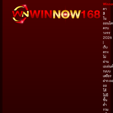
Winno
คา
สิ
โน
ออนไลน
ครบ
วงจร
2026
|
เว็บ
ตรง
ไม่
ผ่าน
เอเย่นต์
ระบบ
เสถียร
ฝาก‑ถ
ออ
โต้
ไม่มี
ขั้น
ต่ำ
รวม