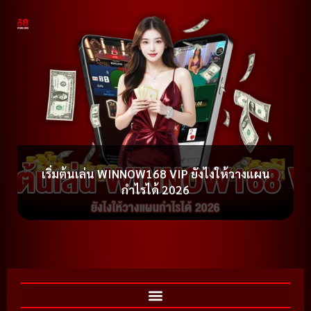
เริ่มต้นเล่น WINNOW168 VIP ยังไงให้วางแผน
กำไรได้ 2026