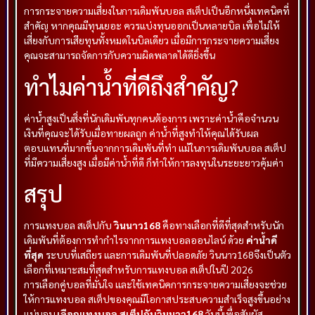
การกระจายความเสี่ยงในการเดิมพันบอล สเต็ปเป็นอีกหนึ่งเทคนิคที่
สำคัญ หากคุณมีทุนเยอะ ควรแบ่งทุนออกเป็นหลายบิล เพื่อไม่ให้
เสี่ยงกับการเสียทุนทั้งหมดในบิลเดียว เมื่อมีการกระจายความเสี่ยง
คุณจะสามารถจัดการกับความผิดพลาดได้ดียิ่งขึ้น
ทำไมค่าน้ำที่ดีถึงสำคัญ?
ค่าน้ำสูงเป็นสิ่งที่นักเดิมพันทุกคนต้องการ เพราะค่าน้ำคือจำนวน
เงินที่คุณจะได้รับเมื่อทายผลถูก ค่าน้ำที่สูงทำให้คุณได้รับผล
ตอบแทนที่มากขึ้นจากการเดิมพันที่ทำ แม้ในการเดิมพันบอล สเต็ป
ที่มีความเสี่ยงสูง เมื่อมีค่าน้ำที่ดี ก็ทำให้การลงทุนในระยะยาวคุ้มค่า
สรุป
การแทงบอล สเต็ปกับ
วินนาว168
คือทางเลือกที่ดีที่สุดสำหรับนัก
เดิมพันที่ต้องการทำกำไรจากการแทงบอลออนไลน์ ด้วย
ค่าน้ำดี
ที่สุด
ระบบที่เสถียร และการเดิมพันที่ปลอดภัย วินนาว168จึงเป็นตัว
เลือกที่เหมาะสมที่สุดสำหรับการแทงบอล สเต็ปในปี 2026
การเลือกคู่บอลที่มั่นใจ และใช้เทคนิคการกระจายความเสี่ยงจะช่วย
ให้การแทงบอล สเต็ปของคุณมีโอกาสประสบความสำเร็จสูงขึ้นอย่าง
แน่นอน
เลือกแทงบอล สเต็ปกับวินนาว168
วันนี้เพื่อสัมผัส