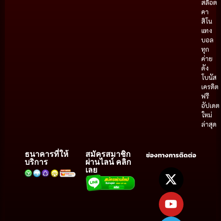
สล็อต
คา
สิโน
แทง
บอล
ทุก
ค่าย
ดัง
โบนัส
เครดิต
ฟรี
อัปเดต
ใหม่
ล่าสุด
ธนาคารที่ให้
สมัครสมาชิก
ช่องทางการติดต่อ
บริการ
ผ่านไลน์ คลิก
เลย